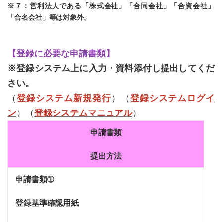
※７：営利法人である「株式会社」「合同会社」「合資会社」
「合名会社」等は対象外。
【登録に必要な申請書類】
※登録システム上に入力・資料添付し提出してくだ
さい。
（
登録システム新規発行
）（
登録システムログイ
ン
）（
登録システムマニュアル
）
申請書類
提出方法
申請書類➀
登録基準確認用紙