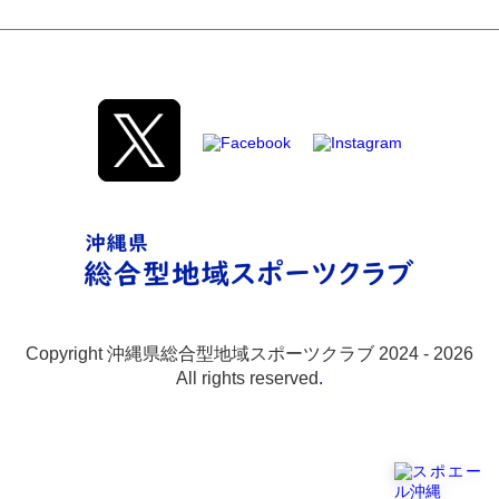
Copyright 沖縄県総合型地域スポーツクラブ 2024 -
2026
All rights reserved
.