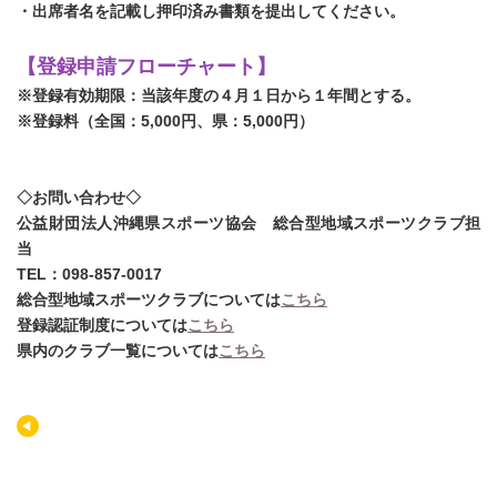
・出席者名を記載し押印済み書類を提出してください。
【登録申請フローチャート】
※登録有効期限：当該年度の４月１日から１年間とする。
※登録料（全国：5,000円、県：5,000円）
◇お問い合わせ◇
公益財団法人沖縄県スポーツ協会 総合型地域スポーツクラブ担
当
TEL：098-857-0017
総合型地域スポーツクラブについては
こちら
登録認証制度については
こちら
県内のクラブ一覧については
こちら