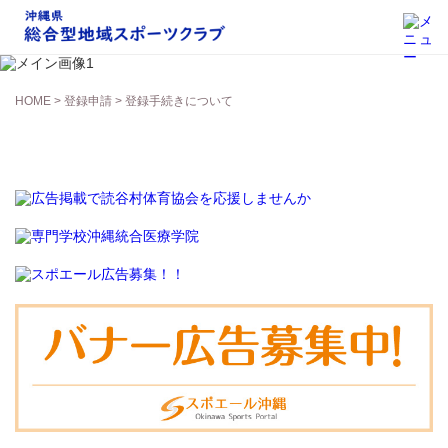
登録申請
HOME
>
登録申請
> 登録手続きについて