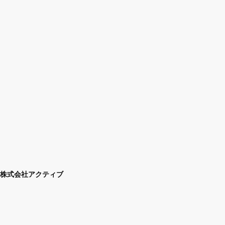
株式会社アクティブ