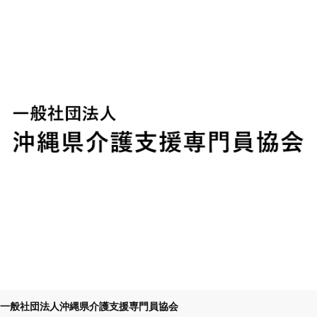
一般社団法人沖縄県介護支援専門員協会