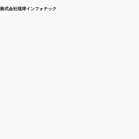
株式会社琉球インフォテック