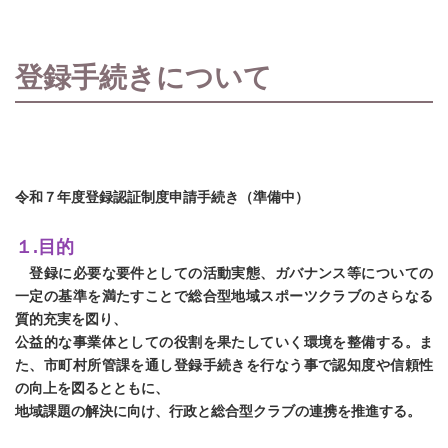
登録手続きについて
令和７年度登録認証制度申請手続き（準備中）
１.目的
登録に必要な要件としての活動実態、ガバナンス等についての
一定の基準を満たすことで総合型地域スポーツクラブのさらなる
質的充実を図り、
公益的な事業体としての役割を果たしていく環境を整備する。ま
た、市町村所管課を通し登録手続きを行なう事で認知度や信頼性
の向上を図るとともに、
地域課題の解決に向け、行政と総合型クラブの連携を推進する。