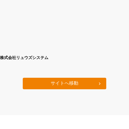
株式会社リュウズシステム
サイトへ移動