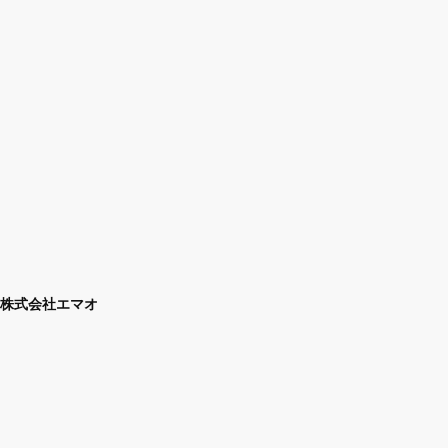
株式会社エマオ