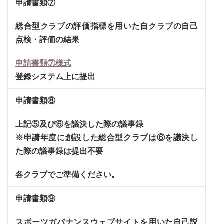
申請書類⑦
総合型クラブの評価指標を用いた自クラブの自己
点検・評価の結果
申請書類⑦様式
登録システム上に提出
申請書類⑧
上記⑤及び⑥を議決した際の議事録
※申請年度に創設した総合型クラブは⑥を議決し
た際の議事録は提出不要
各クラブでご準備ください。
申請書類⑨
スポーツガバナンスウェブサイトを用いた自己説