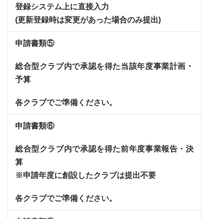
登録システム上に直接入力
(更新登録時は変更があった場合のみ提出)
申請書類⑤
総合型クラブ内で承認を得た当該年度事業計画・
予算
各クラブでご準備ください。
申請書類⑥
総合型クラブ内で承認を得た前年度事業報告・決
算
※申請年度に創設したクラブは提出不要
各クラブでご準備ください。