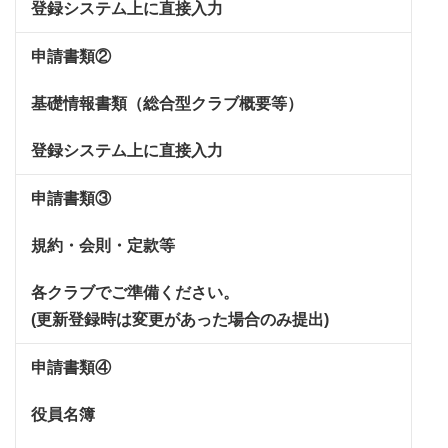
登録システム上に直接入力
申請書類②
基礎情報書類（総合型クラブ概要等）
登録システム上に直接入力
申請書類③
規約・会則・定款等
各クラブでご準備ください。
(更新登録時は変更があった場合のみ提出)
申請書類④
役員名簿