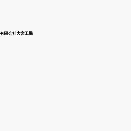
有限会社大宮工機