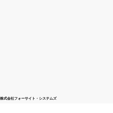
株式会社フォーサイト・システムズ